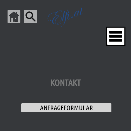
KONTAKT
ANFRAGEFORMULAR